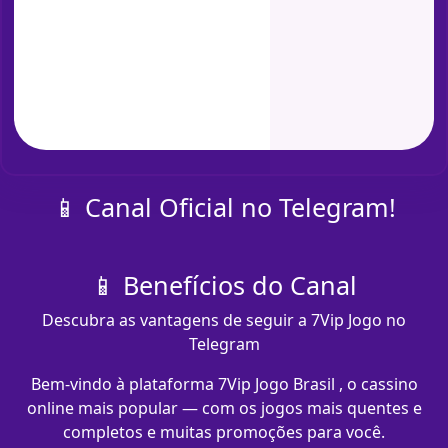
📱 Canal Oficial no Telegram!
📱 Benefícios do Canal
Descubra as vantagens de seguir a 7Vip Jogo no
Telegram
Bem-vindo à plataforma 7Vip Jogo Brasil , o cassino
online mais popular — com os jogos mais quentes e
completos e muitas promoções para você.