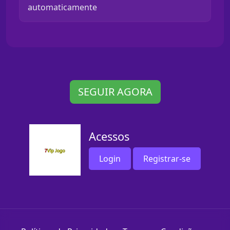
automaticamente
SEGUIR AGORA
Acessos
Login
Registrar-se