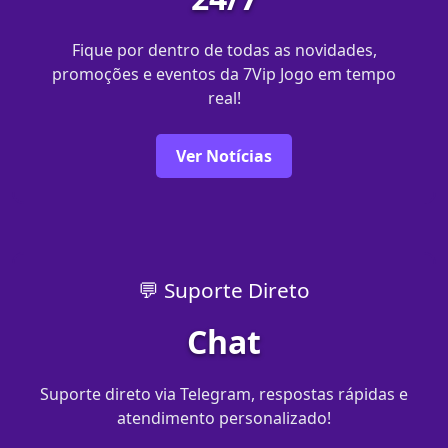
Fique por dentro de todas as novidades,
promoções e eventos da 7Vip Jogo em tempo
real!
Ver Notícias
💬 Suporte Direto
Chat
Suporte direto via Telegram, respostas rápidas e
atendimento personalizado!