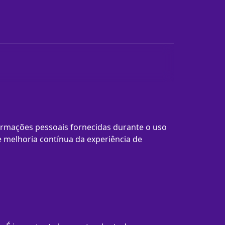
formações pessoais fornecidas durante o uso
e melhoria contínua da experiência de