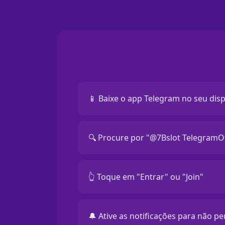
📱 Baixe o app Telegram no seu disp
🔍 Procure por "@7Bslot TelegramOf
👆 Toque em "Entrar" ou "Join"
🔔 Ative as notificações para não p