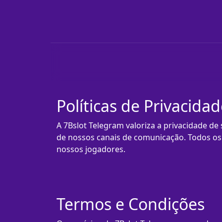
Políticas de Privacida
A 7Bslot Telegram valoriza a privacidade d
de nossos canais de comunicação. Todos os 
nossos jogadores.
Termos e Condições