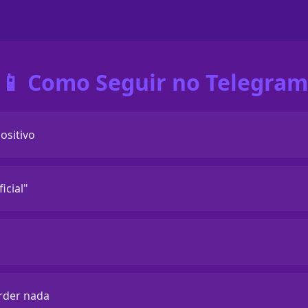
📱 Como Seguir no Telegram
ositivo
icial"
erder nada