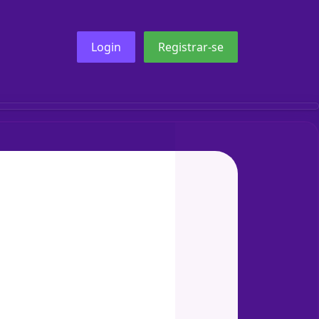
Login
Registrar-se