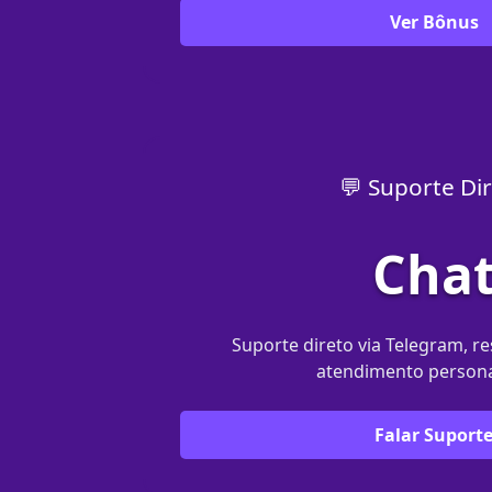
Ver Bônus
💬 Suporte Di
Cha
Suporte direto via Telegram, r
atendimento persona
Falar Suport