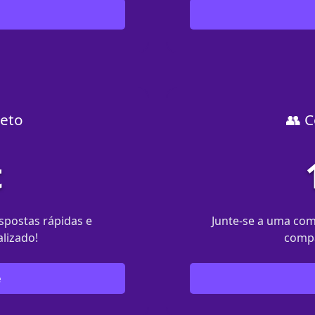
reto
👥 
t
espostas rápidas e
Junte-se a uma com
lizado!
compa
e