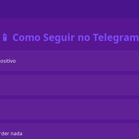
📱 Como Seguir no Telegram
ositivo
erder nada