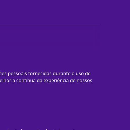
ões pessoais fornecidas durante o uso de
elhoria contínua da experiência de nossos