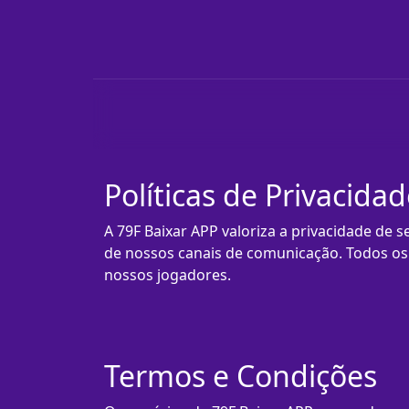
Políticas de Privacida
A 79F Baixar APP valoriza a privacidade de
de nossos canais de comunicação. Todos os 
nossos jogadores.
Termos e Condições