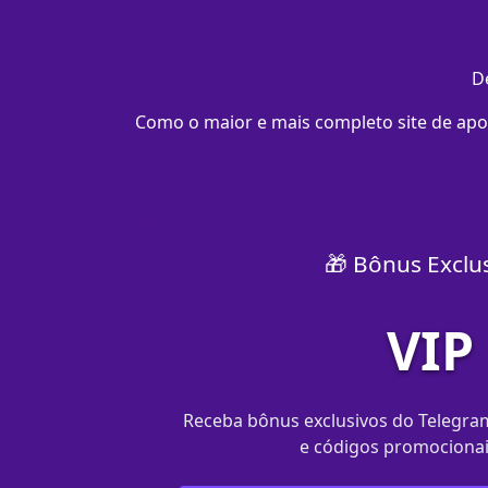
D
Como o maior e mais completo site de apos
🎁 Bônus Exclu
VIP
Receba bônus exclusivos do Telegra
e códigos promocionai