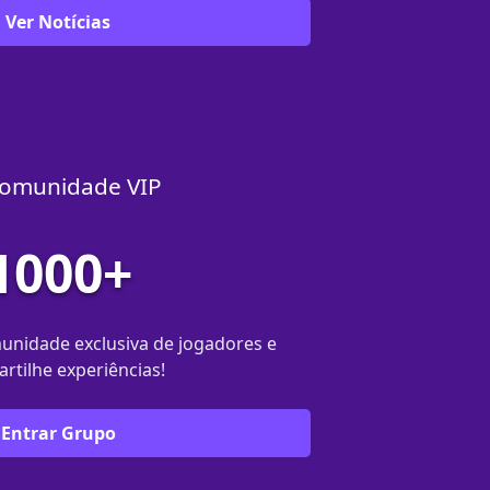
Ver Notícias
Comunidade VIP
1000+
unidade exclusiva de jogadores e
rtilhe experiências!
Entrar Grupo