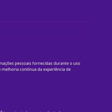
rmações pessoais fornecidas durante o uso
e melhoria contínua da experiência de