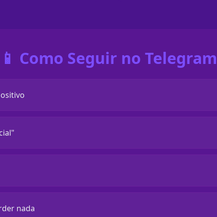
📱 Como Seguir no Telegram
ositivo
ial"
erder nada