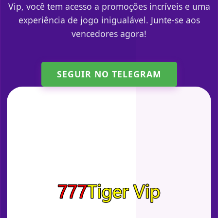
Vip, você tem acesso a promoções incríveis e uma
experiência de jogo inigualável. Junte-se aos
vencedores agora!
SEGUIR NO TELEGRAM