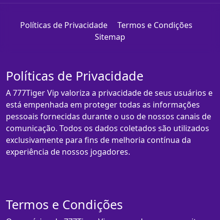
Políticas de Privacidade
Termos e Condições
Sitemap
Políticas de Privacidade
A 777Tiger Vip valoriza a privacidade de seus usuários e
está empenhada em proteger todas as informações
pessoais fornecidas durante o uso de nossos canais de
comunicação. Todos os dados coletados são utilizados
exclusivamente para fins de melhoria contínua da
experiência de nossos jogadores.
Termos e Condições