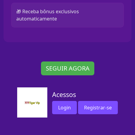
🎁 Receba bônus exclusivos
automaticamente
SEGUIR AGORA
Acessos
Login
Registrar-se