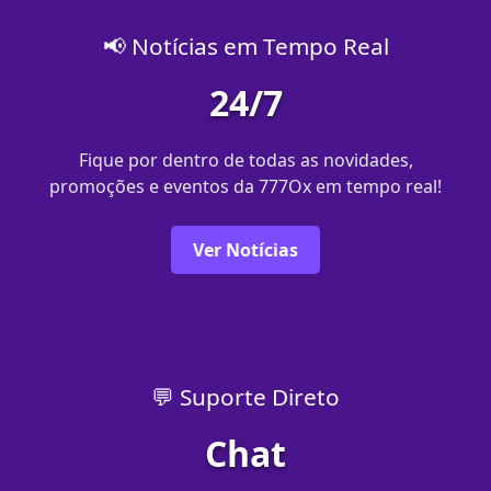
📢 Notícias em Tempo Real
24/7
Fique por dentro de todas as novidades,
promoções e eventos da 777Ox em tempo real!
Ver Notícias
💬 Suporte Direto
Chat