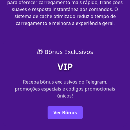
para oferecer carregamento mais rápido, transições
suaves e resposta instantânea aos comandos. O
sistema de cache otimizado reduz o tempo de
carregamento e melhora a experiência geral.
🎁 Bônus Exclusivos
VIP
Receba bônus exclusivos do Telegram,
promoções especiais e códigos promocionais
únicos!
Ver Bônus