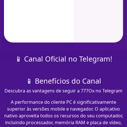
📱 Canal Oficial no Telegram!
📱 Benefícios do Canal
Descubra as vantagens de seguir a 777Ox no Telegram
A performance do cliente PC é significativamente
superior às versões mobile e navegador. O aplicativo
nativo aproveita todos os recursos do seu computador,
incluindo processador, memória RAM e placa de vídeo,