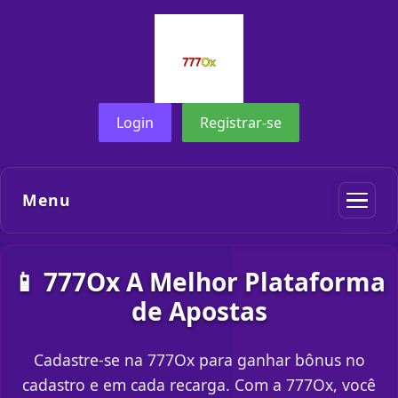
Login
Registrar-se
Menu
📱 777Ox A Melhor Plataforma
de Apostas
Cadastre-se na 777Ox para ganhar bônus no
cadastro e em cada recarga. Com a 777Ox, você