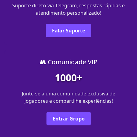
Suporte direto via Telegram, respostas rápidas e
atendimento personalizado!
Falar Suporte
👥 Comunidade VIP
1000+
Junte-se a uma comunidade exclusiva de
jogadores e compartilhe experiências!
Entrar Grupo