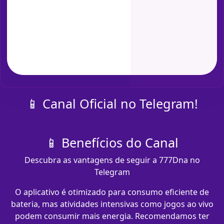
📱 Canal Oficial no Telegram!
📱 Benefícios do Canal
Descubra as vantagens de seguir a 777Dna no
Telegram
O aplicativo é otimizado para consumo eficiente de
bateria, mas atividades intensivas como jogos ao vivo
podem consumir mais energia. Recomendamos ter