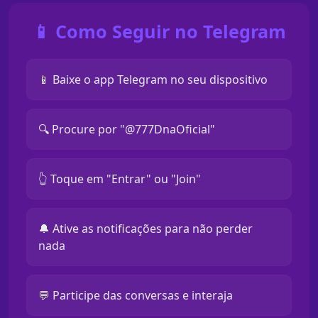
📱 Como Seguir no Telegram
📱 Baixe o app Telegram no seu dispositivo
🔍 Procure por "@777DnaOficial"
👆 Toque em "Entrar" ou "Join"
🔔 Ative as notificações para não perder
nada
💬 Participe das conversas e interaja