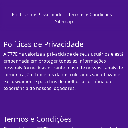
Políticas de Privacidade
Termos e Condições
Sitemap
Políticas de Privacidade
A 777Dna valoriza a privacidade de seus usuários e está
empenhada em proteger todas as informações
pessoais fornecidas durante o uso de nossos canais de
comunicação. Todos os dados coletados são utilizados
exclusivamente para fins de melhoria contínua da
experiência de nossos jogadores.
Termos e Condições