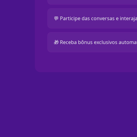
💬 Participe das conversas e interaj
🎁 Receba bônus exclusivos autom