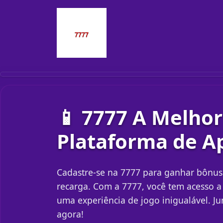
📱 7777 A Melhor
Plataforma de A
Cadastre-se na 7777 para ganhar bônus
recarga. Com a 7777, você tem acesso a
uma experiência de jogo inigualável. J
agora!