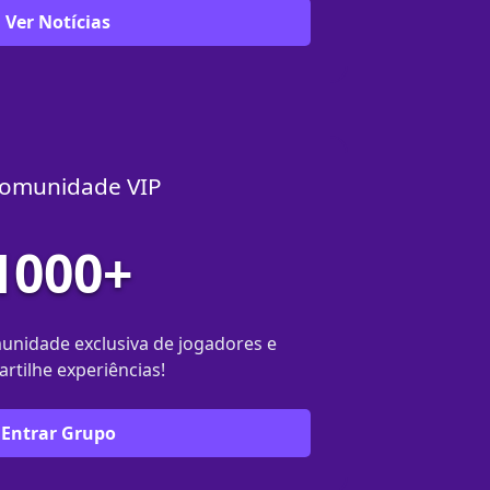
Ver Notícias
Comunidade VIP
1000+
unidade exclusiva de jogadores e
rtilhe experiências!
Entrar Grupo