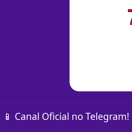
📱 Canal Oficial no Telegram!