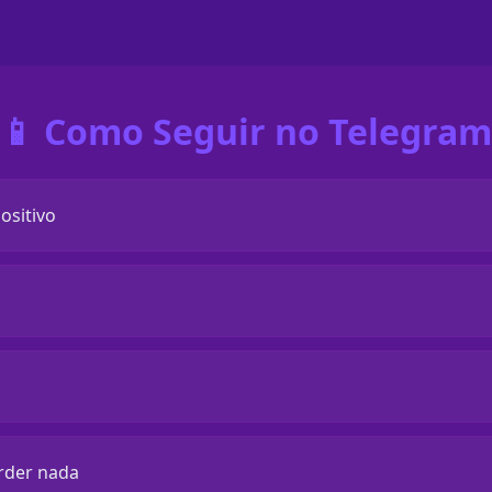
📱 Como Seguir no Telegram
ositivo
erder nada