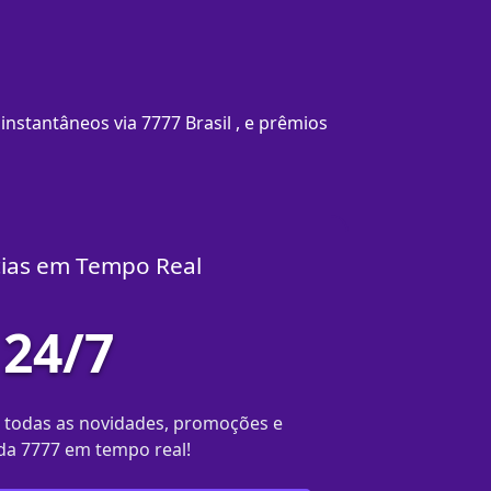
stantâneos via 7777 Brasil , e prêmios
cias em Tempo Real
24/7
e todas as novidades, promoções e
da 7777 em tempo real!