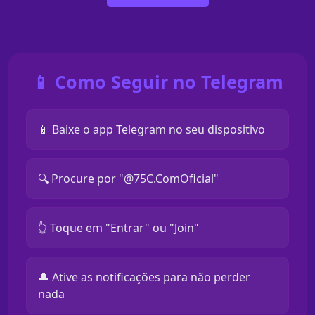
📱 Como Seguir no Telegram
📱 Baixe o app Telegram no seu dispositivo
🔍 Procure por "@75C.ComOficial"
👆 Toque em "Entrar" ou "Join"
🔔 Ative as notificações para não perder
nada