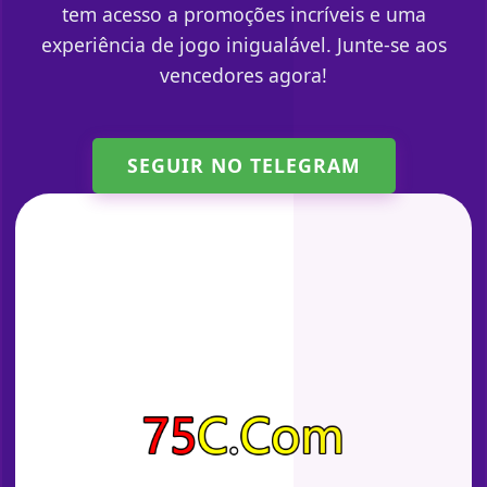
tem acesso a promoções incríveis e uma
experiência de jogo inigualável. Junte-se aos
vencedores agora!
SEGUIR NO TELEGRAM