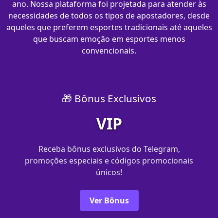
ano. Nossa plataforma foi projetada para atender às
necessidades de todos os tipos de apostadores, desde
aqueles que preferem esportes tradicionais até aqueles
que buscam emoção em esportes menos
convencionais.
🎁 Bônus Exclusivos
VIP
Receba bônus exclusivos do Telegram,
promoções especiais e códigos promocionais
únicos!
Ver Bônus