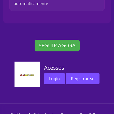
automaticamente
SEGUIR AGORA
Acessos
Login
Registrar-se