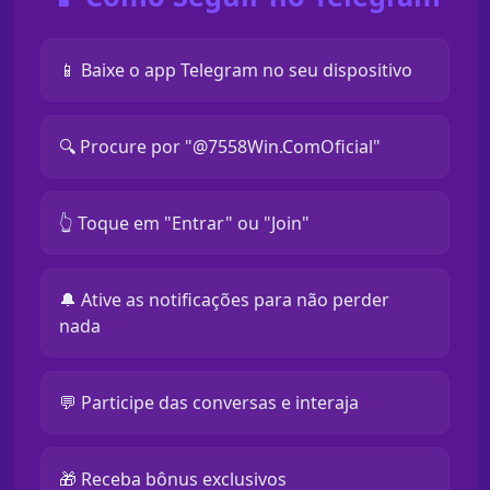
📱 Baixe o app Telegram no seu dispositivo
🔍 Procure por "@7558Win.ComOficial"
👆 Toque em "Entrar" ou "Join"
🔔 Ative as notificações para não perder
nada
💬 Participe das conversas e interaja
🎁 Receba bônus exclusivos