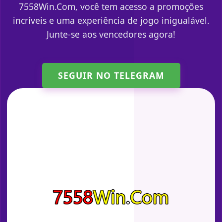
7558Win.Com, você tem acesso a promoções
incríveis e uma experiência de jogo inigualável.
Junte-se aos vencedores agora!
SEGUIR NO TELEGRAM