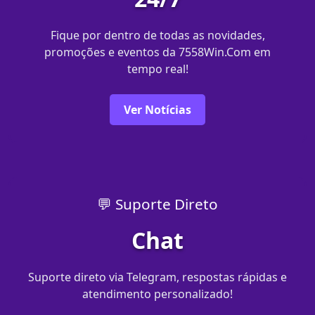
Fique por dentro de todas as novidades,
promoções e eventos da 7558Win.Com em
tempo real!
Ver Notícias
💬 Suporte Direto
Chat
Suporte direto via Telegram, respostas rápidas e
atendimento personalizado!