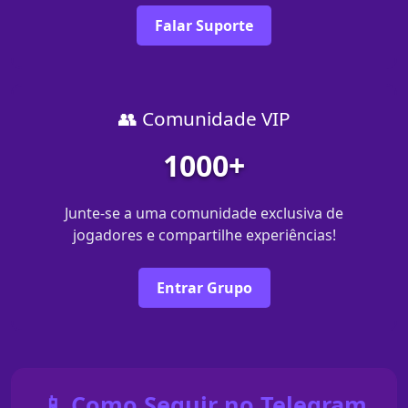
Falar Suporte
👥 Comunidade VIP
1000+
Junte-se a uma comunidade exclusiva de
jogadores e compartilhe experiências!
Entrar Grupo
📱 Como Seguir no Telegram