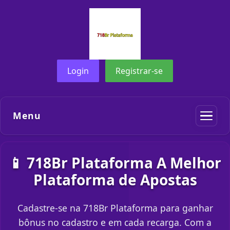
Login
Registrar-se
Menu
📱 718Br Plataforma A Melhor
Plataforma de Apostas
Cadastre-se na 718Br Plataforma para ganhar
bônus no cadastro e em cada recarga. Com a