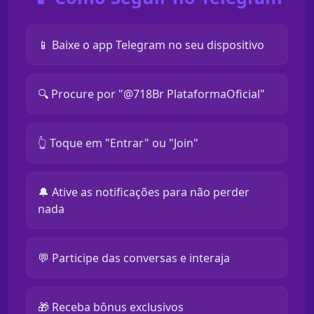
📱 Baixe o app Telegram no seu dispositivo
🔍 Procure por "@718Br PlataformaOficial"
👆 Toque em "Entrar" ou "Join"
🔔 Ative as notificações para não perder
nada
💬 Participe das conversas e interaja
🎁 Receba bônus exclusivos