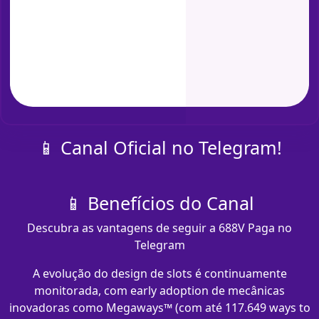
📱 Canal Oficial no Telegram!
📱 Benefícios do Canal
Descubra as vantagens de seguir a 688V Paga no
Telegram
A evolução do design de slots é continuamente
monitorada, com early adoption de mecânicas
inovadoras como Megaways™ (com até 117.649 ways to