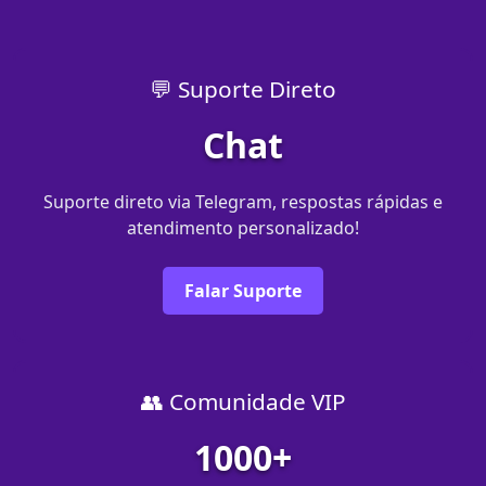
💬 Suporte Direto
Chat
Suporte direto via Telegram, respostas rápidas e
atendimento personalizado!
Falar Suporte
👥 Comunidade VIP
1000+