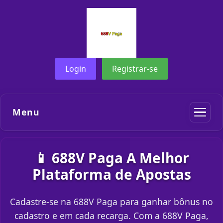
Login
Registrar-se
Menu
📱 688V Paga A Melhor
Plataforma de Apostas
Cadastre-se na 688V Paga para ganhar bônus no
cadastro e em cada recarga. Com a 688V Paga,