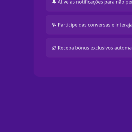
🔔 Ative as notificações para não p
💬 Participe das conversas e interaj
🎁 Receba bônus exclusivos autom