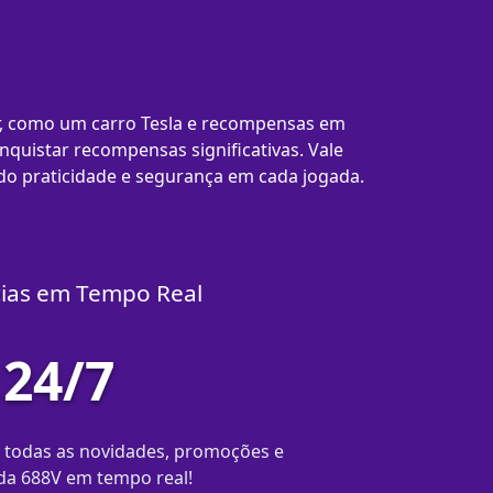
or, como um carro Tesla e recompensas em
onquistar recompensas significativas. Vale
ndo praticidade e segurança em cada jogada.
cias em Tempo Real
24/7
e todas as novidades, promoções e
da 688V em tempo real!