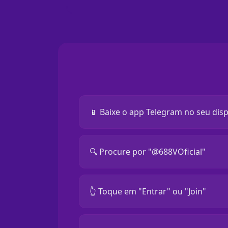
📱 Baixe o app Telegram no seu disp
🔍 Procure por "@688VOficial"
👆 Toque em "Entrar" ou "Join"