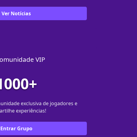
Ver Notícias
Comunidade VIP
1000+
unidade exclusiva de jogadores e
rtilhe experiências!
Entrar Grupo