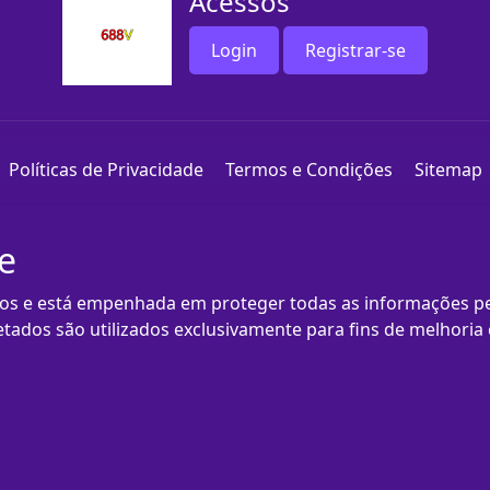
Acessos
Login
Registrar-se
Políticas de Privacidade
Termos e Condições
Sitemap
de
rios e está empenhada em proteger todas as informações p
tados são utilizados exclusivamente para fins de melhoria