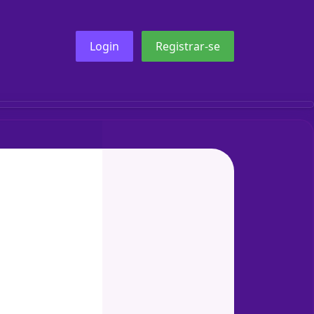
Login
Registrar-se