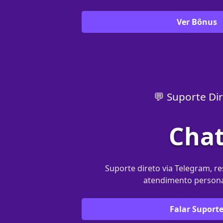
Ver Bônus
💬 Suporte Di
Cha
Suporte direto via Telegram, r
atendimento persona
Falar Suport