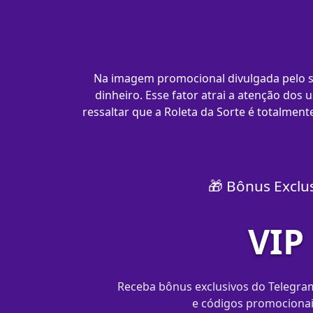
Na imagem promocional divulgada pelo si
dinheiro. Esse fator atrai a atenção dos 
ressaltar que a Roleta da Sorte é totalmen
🎁 Bônus Exclu
VIP
Receba bônus exclusivos do Telegra
e códigos promocionai