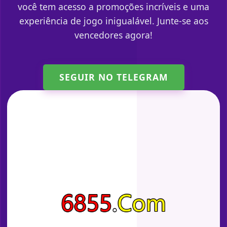
você tem acesso a promoções incríveis e uma
experiência de jogo inigualável. Junte-se aos
vencedores agora!
SEGUIR NO TELEGRAM