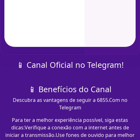
📱 Canal Oficial no Telegram!
📱 Benefícios do Canal
Descubra as vantagens de seguir a 6855.Com no
Telegram
Para ter a melhor experiência possível, siga estas
dicas:Verifique a conexão com a internet antes de
iniciar a transmissão.Use fones de ouvido para melhor