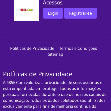
Acessos
Login
Registrar-se
Políticas de Privacidade
Termos e Condições
Sitemap
Políticas de Privacidade
A 6855.Com valoriza a privacidade de seus usuários e
está empenhada em proteger todas as informações
pessoais fornecidas durante o uso de nossos canais de
comunicação. Todos os dados coletados são utilizados
exclusivamente para fins de melhoria contínua da