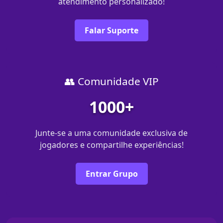
atendimento personalizado!
Falar Suporte
👥 Comunidade VIP
1000+
Junte-se a uma comunidade exclusiva de
jogadores e compartilhe experiências!
Entrar Grupo