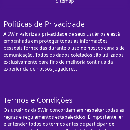
Sitemap
Políticas de Privacidade
A 5Win valoriza a privacidade de seus usuários e está
empenhada em proteger todas as informações
pessoais fornecidas durante o uso de nossos canais de
comunicação. Todos os dados coletados são utilizados
exclusivamente para fins de melhoria contínua da
experiência de nossos jogadores.
Termos e Condições
Os usuários da 5Win concordam em respeitar todas as
regras e regulamentos estabelecidos. É importante ler
e entender todos os termos antes de participar de