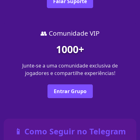
Falar Suporte
👥 Comunidade VIP
1000+
Junte-se a uma comunidade exclusiva de
jogadores e compartilhe experiências!
Entrar Grupo
📱 Como Seguir no Telegram