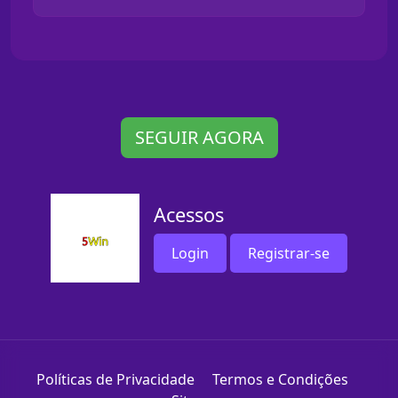
SEGUIR AGORA
Acessos
Login
Registrar-se
Políticas de Privacidade
Termos e Condições