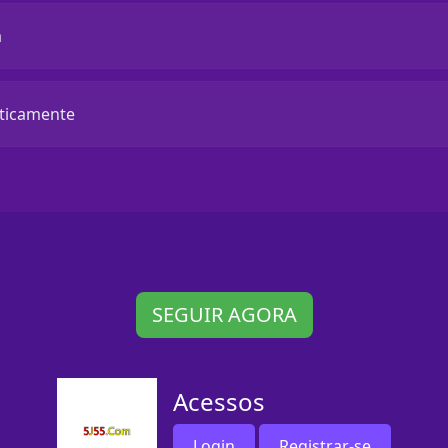
a
aticamente
SEGUIR AGORA
Acessos
Login
Registrar-se