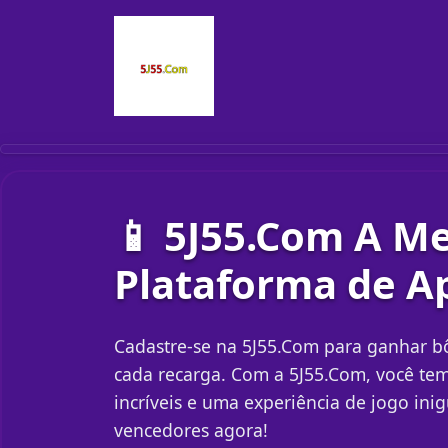
📱 5J55.Com A M
Plataforma de A
Cadastre-se na 5J55.Com para ganhar b
cada recarga. Com a 5J55.Com, você te
incríveis e uma experiência de jogo inig
vencedores agora!