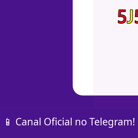
📱 Canal Oficial no Telegram!