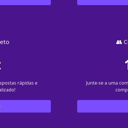
reto
👥 
t
espostas rápidas e
Junte-se a uma com
lizado!
compa
e