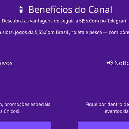
📱 Benefícios do Canal
Descubra as vantagens de seguir a 5J55.Com no Telegram
 slots, jogos da 5J55.Com Brasil , roleta e pesca — com b
sivos
📢 Notí
m, promoções especiais
Fique por dentro d
s únicos!
eventos da