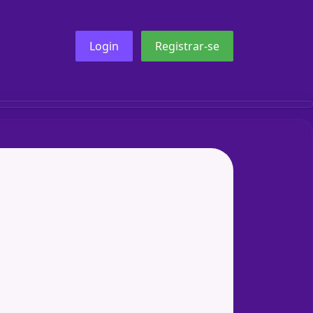
Login
Registrar-se