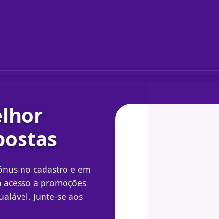
elhor
postas
ônus no cadastro e em
m acesso a promoções
ualável. Junte-se aos