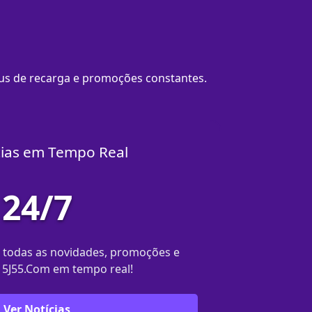
ônus de recarga e promoções constantes.
cias em Tempo Real
24/7
e todas as novidades, promoções e
 5J55.Com em tempo real!
Ver Notícias