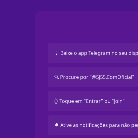
📱 Baixe o app Telegram no seu disp
🔍 Procure por "@5J55.ComOficial"
👆 Toque em "Entrar" ou "Join"
🔔 Ative as notificações para não p