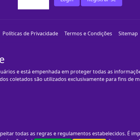
Políticas de Privacidade
Termos e Condições
Sitemap
de
usuários e está empenhada em proteger todas as informaçõ
os coletados são utilizados exclusivamente para fins de m
itar todas as regras e regulamentos estabelecidos. É imp