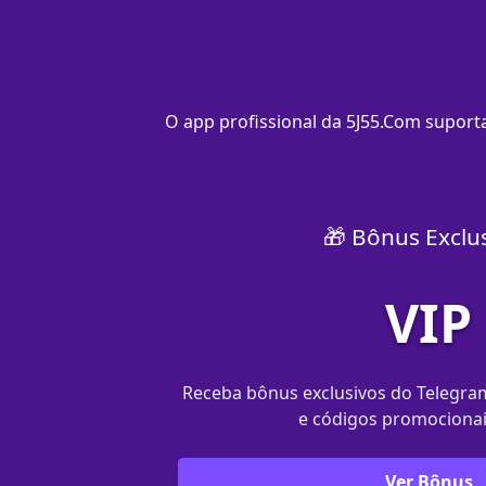
O app profissional da 5J55.Com suporta
🎁 Bônus Exclu
VIP
Receba bônus exclusivos do Telegra
e códigos promocionai
Ver Bônus