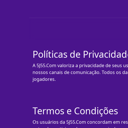
Políticas de Privacida
A 5J55.Com valoriza a privacidade de seus 
nossos canais de comunicação. Todos os dad
jogadores.
Termos e Condições
Os usuários da 5J55.Com concordam em respe