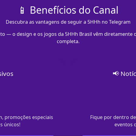
📱 Benefícios do Canal
Descubra as vantagens de seguir a 5HHh no Telegram
o — o design e os jogos da 5HHh Brasil vêm diretamente d
completa.
sivos
📢 Notí
m, promoções especiais
Fique por dentro d
s únicos!
eventos 