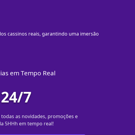
os cassinos reais, garantindo uma imersão
cias em Tempo Real
24/7
e todas as novidades, promoções e
da 5HHh em tempo real!