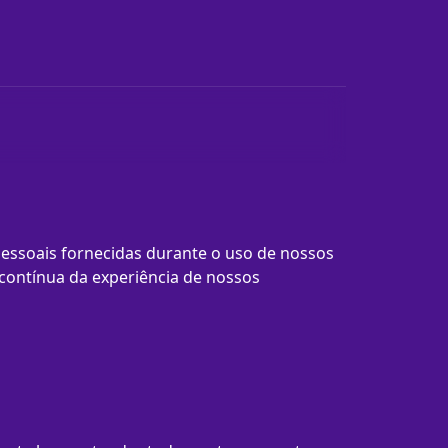
essoais fornecidas durante o uso de nossos
 contínua da experiência de nossos