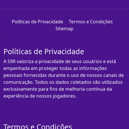
Políticas de Privacidade
Termos e Condições
Sitemap
Políticas de Privacidade
A 59R valoriza a privacidade de seus usuários e está
empenhada em proteger todas as informações
pessoais fornecidas durante o uso de nossos canais de
comunicação. Todos os dados coletados são utilizados
exclusivamente para fins de melhoria contínua da
experiência de nossos jogadores.
Termos e Condições