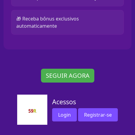
🎁 Receba bônus exclusivos
automaticamente
SEGUIR AGORA
Acessos
Login
Registrar-se