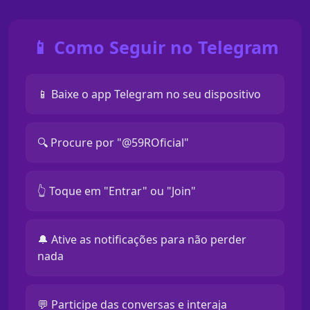
📱 Como Seguir no Telegram
📱 Baixe o app Telegram no seu dispositivo
🔍 Procure por "@59ROficial"
👆 Toque em "Entrar" ou "Join"
🔔 Ative as notificações para não perder
nada
💬 Participe das conversas e interaja