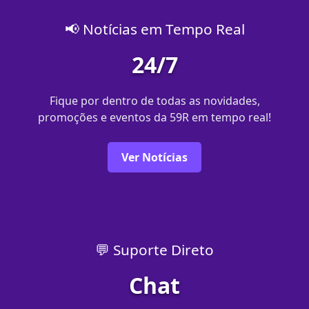
📢 Notícias em Tempo Real
24/7
Fique por dentro de todas as novidades,
promoções e eventos da 59R em tempo real!
Ver Notícias
💬 Suporte Direto
Chat