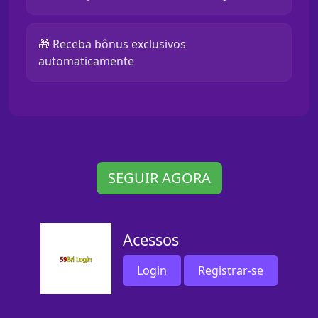
🎁 Receba bônus exclusivos
automaticamente
SEGUIR AGORA
Acessos
Login
Registrar-se