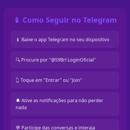
📱 Como Seguir no Telegram
📱 Baixe o app Telegram no seu dispositivo
🔍 Procure por "@59Brl LoginOficial"
👆 Toque em "Entrar" ou "Join"
🔔 Ative as notificações para não perder
nada
💬 Participe das conversas e interaja