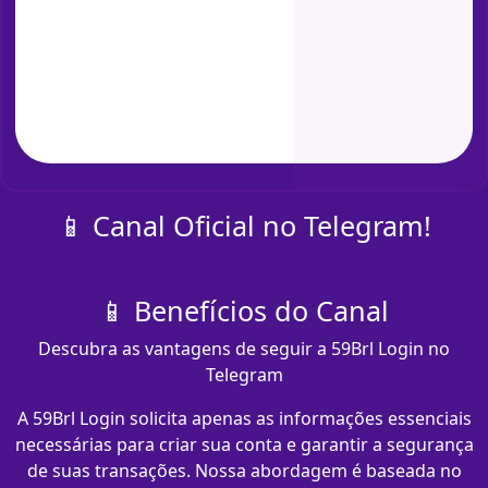
📱 Canal Oficial no Telegram!
📱 Benefícios do Canal
Descubra as vantagens de seguir a 59Brl Login no
Telegram
A 59Brl Login solicita apenas as informações essenciais
necessárias para criar sua conta e garantir a segurança
de suas transações. Nossa abordagem é baseada no