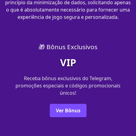
princípio da minimização de dados, solicitando apenas
o que é absolutamente necessário para fornecer uma
experiência de jogo segura e personalizada.
🎁 Bônus Exclusivos
VIP
Receba bônus exclusivos do Telegram,
promoções especiais e códigos promocionais
únicos!
Ver Bônus