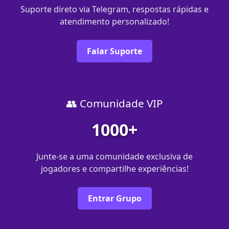
Suporte direto via Telegram, respostas rápidas e
atendimento personalizado!
Falar Suporte
👥 Comunidade VIP
1000+
Junte-se a uma comunidade exclusiva de
jogadores e compartilhe experiências!
Entrar Grupo