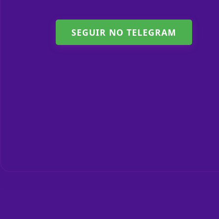
SEGUIR NO TELEGRAM