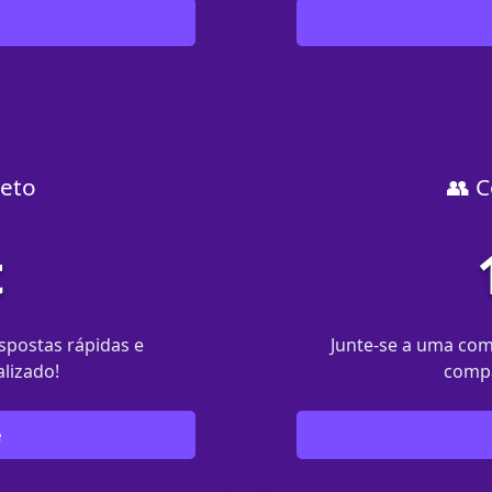
reto
👥 
t
espostas rápidas e
Junte-se a uma com
lizado!
compa
e