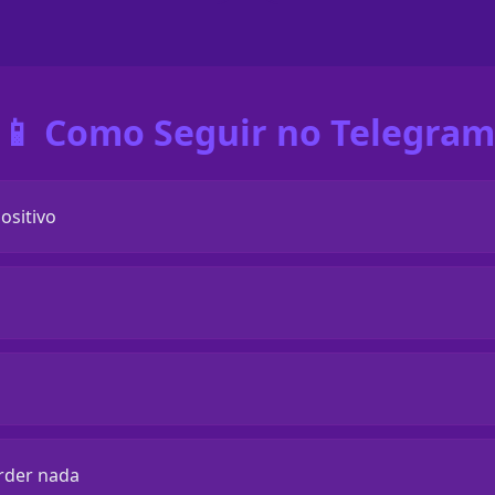
📱 Como Seguir no Telegram
ositivo
erder nada