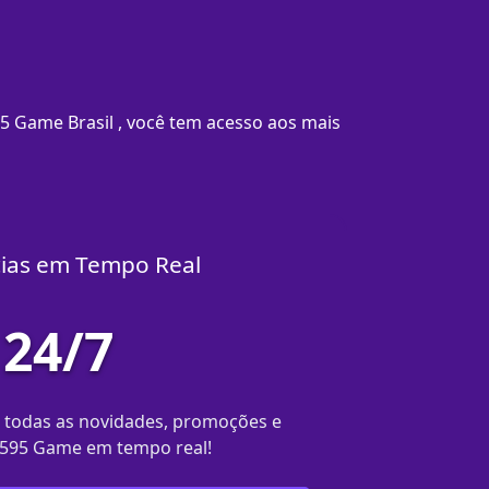
5 Game Brasil , você tem acesso aos mais
cias em Tempo Real
24/7
e todas as novidades, promoções e
 595 Game em tempo real!