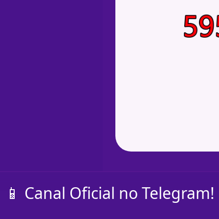
📱 Canal Oficial no Telegram!