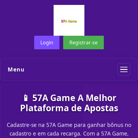
Login
Registrar-se
Menu
📱 57A Game A Melhor
Plataforma de Apostas
Cadastre-se na 57A Game para ganhar bônus no
cadastro e em cada recarga. Com a 57A Game,