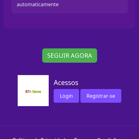
automaticamente
SEGUIR AGORA
Acessos
Login
Registrar-se