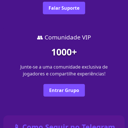
Falar Suporte
👥 Comunidade VIP
1000+
Junte-se a uma comunidade exclusiva de
jogadores e compartilhe experiências!
Entrar Grupo
📱 Como Seguir no Telegram