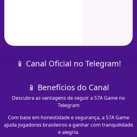
📱 Canal Oficial no Telegram!
📱 Benefícios do Canal
Descubra as vantagens de seguir a 57A Game no
Telegram
Com base em honestidade e segurança, a 57A Game
ajuda jogadores brasileiros a ganhar com tranquilidade
e alegria.