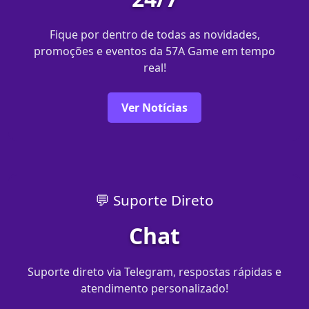
Fique por dentro de todas as novidades,
promoções e eventos da 57A Game em tempo
real!
Ver Notícias
💬 Suporte Direto
Chat
Suporte direto via Telegram, respostas rápidas e
atendimento personalizado!