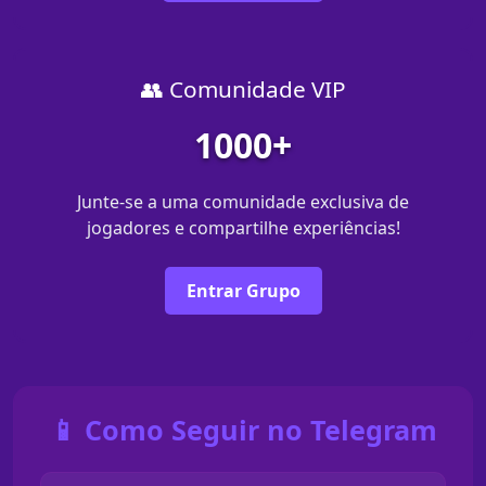
👥 Comunidade VIP
1000+
Junte-se a uma comunidade exclusiva de
jogadores e compartilhe experiências!
Entrar Grupo
📱 Como Seguir no Telegram