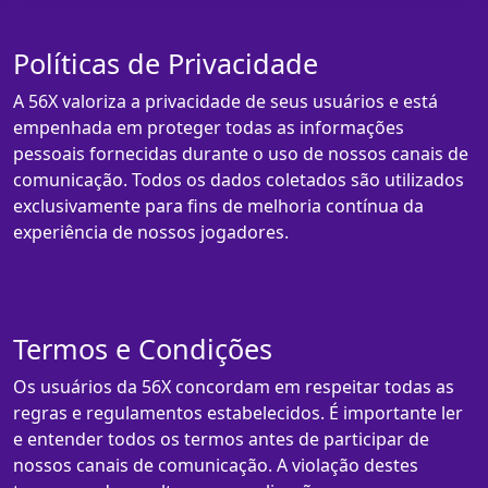
Políticas de Privacidade
A 56X valoriza a privacidade de seus usuários e está
empenhada em proteger todas as informações
pessoais fornecidas durante o uso de nossos canais de
comunicação. Todos os dados coletados são utilizados
exclusivamente para fins de melhoria contínua da
experiência de nossos jogadores.
Termos e Condições
Os usuários da 56X concordam em respeitar todas as
regras e regulamentos estabelecidos. É importante ler
e entender todos os termos antes de participar de
nossos canais de comunicação. A violação destes