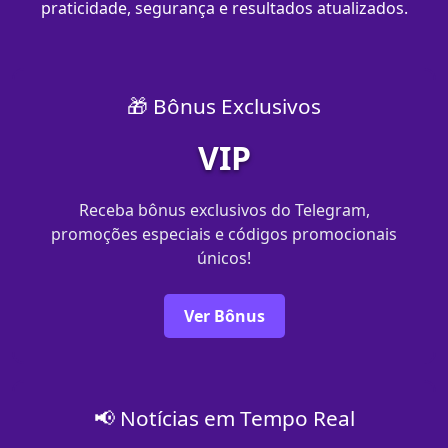
praticidade, segurança e resultados atualizados.
🎁 Bônus Exclusivos
VIP
Receba bônus exclusivos do Telegram,
promoções especiais e códigos promocionais
únicos!
Ver Bônus
📢 Notícias em Tempo Real