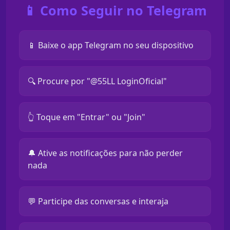
📱 Como Seguir no Telegram
📱 Baixe o app Telegram no seu dispositivo
🔍 Procure por "@55LL LoginOficial"
👆 Toque em "Entrar" ou "Join"
🔔 Ative as notificações para não perder
nada
💬 Participe das conversas e interaja