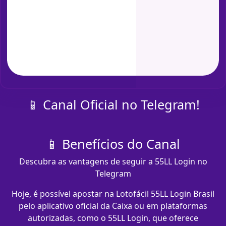
📱 Canal Oficial no Telegram!
📱 Benefícios do Canal
Descubra as vantagens de seguir a 55LL Login no
Telegram
Hoje, é possível apostar na Lotofácil 55LL Login Brasil
pelo aplicativo oficial da Caixa ou em plataformas
autorizadas, como o 55LL Login, que oferece