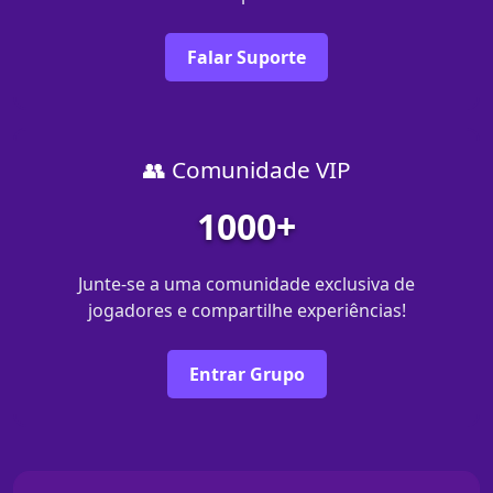
Falar Suporte
👥 Comunidade VIP
1000+
Junte-se a uma comunidade exclusiva de
jogadores e compartilhe experiências!
Entrar Grupo