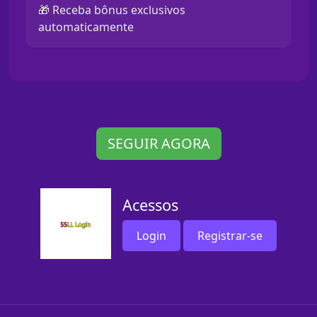
🎁 Receba bônus exclusivos
automaticamente
SEGUIR AGORA
Acessos
Login
Registrar-se