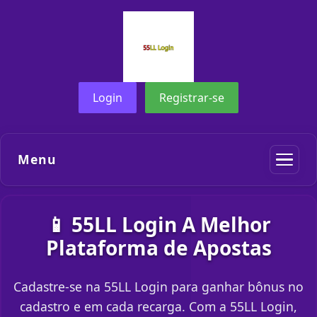
Login
Registrar-se
Menu
📱 55LL Login A Melhor
Plataforma de Apostas
Cadastre-se na 55LL Login para ganhar bônus no
cadastro e em cada recarga. Com a 55LL Login,