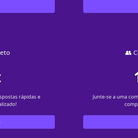
reto
👥 
t
espostas rápidas e
Junte-se a uma com
lizado!
compa
e