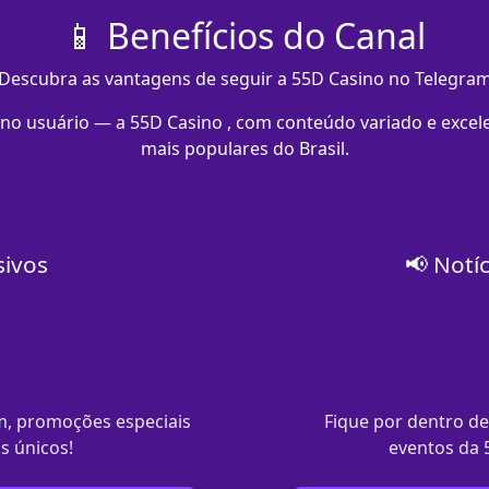
📱 Benefícios do Canal
Descubra as vantagens de seguir a 55D Casino no Telegra
 no usuário — a 55D Casino , com conteúdo variado e exce
mais populares do Brasil.
sivos
📢 Notí
m, promoções especiais
Fique por dentro d
s únicos!
eventos da 