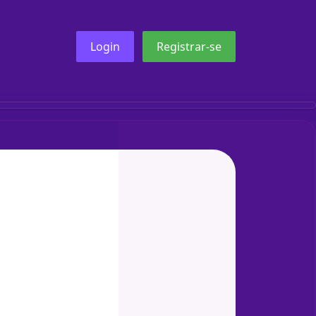
Login
Registrar-se