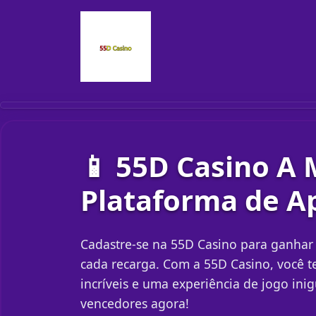
📱 55D Casino A 
Plataforma de A
Cadastre-se na 55D Casino para ganhar
cada recarga. Com a 55D Casino, você 
incríveis e uma experiência de jogo inig
vencedores agora!