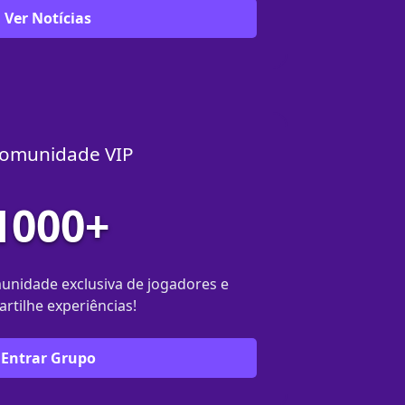
Ver Notícias
Comunidade VIP
1000+
unidade exclusiva de jogadores e
rtilhe experiências!
Entrar Grupo