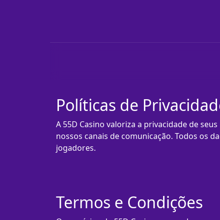
Políticas de Privacida
A 55D Casino valoriza a privacidade de seu
nossos canais de comunicação. Todos os dad
jogadores.
Termos e Condições