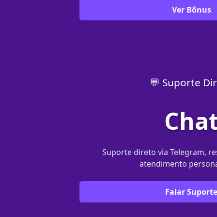
Ver Bônus
💬 Suporte Di
Cha
Suporte direto via Telegram, r
atendimento persona
Falar Suport