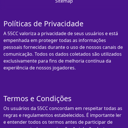
Sitemap
Políticas de Privacidade
A 55CC valoriza a privacidade de seus usuários e está
empenhada em proteger todas as informações
pessoais fornecidas durante o uso de nossos canais de
comunicação. Todos os dados coletados são utilizados
exclusivamente para fins de melhoria contínua da
experiência de nossos jogadores.
Termos e Condições
Os usuários da 55CC concordam em respeitar todas as
regras e regulamentos estabelecidos. É importante ler
e entender todos os termos antes de participar de