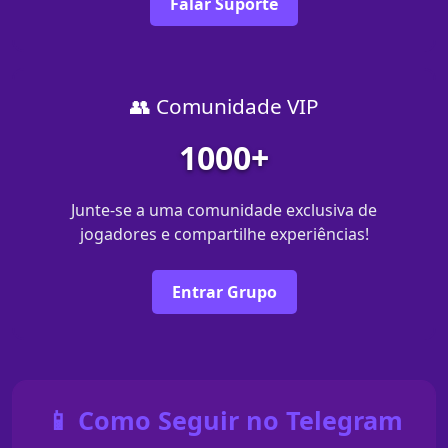
Falar Suporte
👥 Comunidade VIP
1000+
Junte-se a uma comunidade exclusiva de
jogadores e compartilhe experiências!
Entrar Grupo
📱 Como Seguir no Telegram