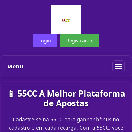
Login
Registrar-se
Menu
📱 55CC A Melhor Plataforma
de Apostas
Cadastre-se na 55CC para ganhar bônus no
cadastro e em cada recarga. Com a 55CC, você