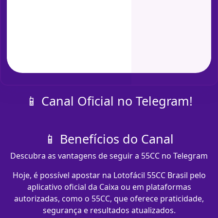
📱 Canal Oficial no Telegram!
📱 Benefícios do Canal
Descubra as vantagens de seguir a 55CC no Telegram
Hoje, é possível apostar na Lotofácil 55CC Brasil pelo
aplicativo oficial da Caixa ou em plataformas
autorizadas, como o 55CC, que oferece praticidade,
segurança e resultados atualizados.