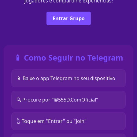
jogadores e compartilhe experiências!
Entrar Grupo
📱 Como Seguir no Telegram
📱 Baixe o app Telegram no seu dispositivo
🔍 Procure por "@555D.ComOficial"
👆 Toque em "Entrar" ou "Join"