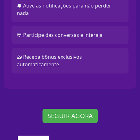
🔔 Ative as notificações para não perder
nada
💬 Participe das conversas e interaja
🎁 Receba bônus exclusivos
automaticamente
SEGUIR AGORA