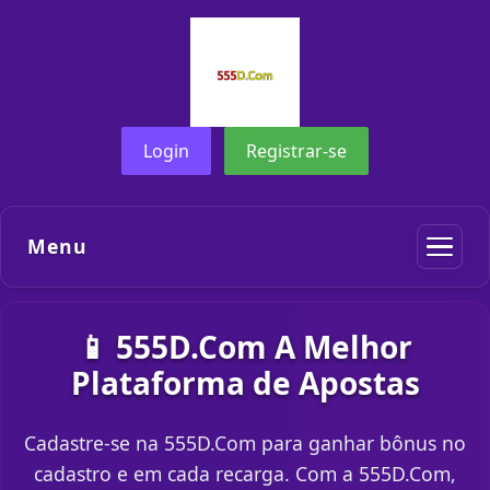
Login
Registrar-se
Menu
📱 555D.Com A Melhor
Plataforma de Apostas
Cadastre-se na 555D.Com para ganhar bônus no
cadastro e em cada recarga. Com a 555D.Com,