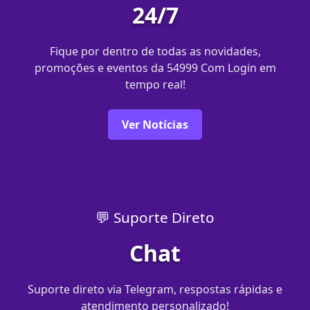
24/7
Fique por dentro de todas as novidades,
promoções e eventos da 54999 Com Login em
tempo real!
Ver Notícias
💬 Suporte Direto
Chat
Suporte direto via Telegram, respostas rápidas e
atendimento personalizado!