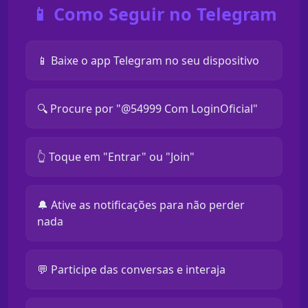
📱 Como Seguir no Telegram
📱 Baixe o app Telegram no seu dispositivo
🔍 Procure por "@54999 Com LoginOficial"
👆 Toque em "Entrar" ou "Join"
🔔 Ative as notificações para não perder
nada
💬 Participe das conversas e interaja