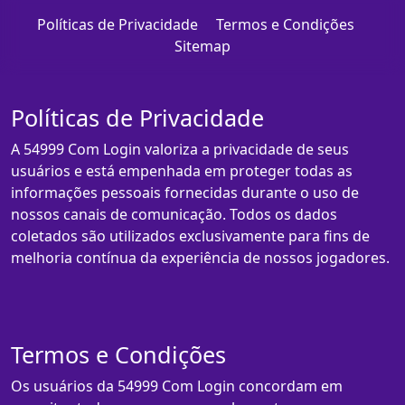
Políticas de Privacidade
Termos e Condições
Sitemap
Políticas de Privacidade
A 54999 Com Login valoriza a privacidade de seus
usuários e está empenhada em proteger todas as
informações pessoais fornecidas durante o uso de
nossos canais de comunicação. Todos os dados
coletados são utilizados exclusivamente para fins de
melhoria contínua da experiência de nossos jogadores.
Termos e Condições
Os usuários da 54999 Com Login concordam em