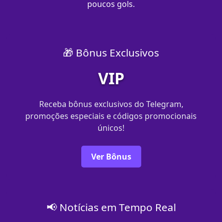
poucos gols.
🎁 Bônus Exclusivos
VIP
Receba bônus exclusivos do Telegram,
promoções especiais e códigos promocionais
únicos!
Ver Bônus
📢 Notícias em Tempo Real