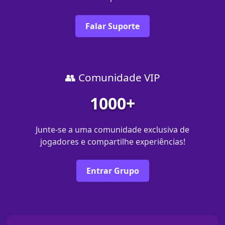
Falar Suporte
👥 Comunidade VIP
1000+
Junte-se a uma comunidade exclusiva de
jogadores e compartilhe experiências!
Entrar Grupo