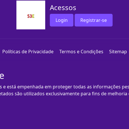
Acessos
Login
Registrar-se
Políticas de Privacidade
Termos e Condições
Sitemap
de
ios e está empenhada em proteger todas as informações pe
tados são utilizados exclusivamente para fins de melhoria