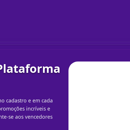
Plataforma
no cadastro e em cada
promoções incríveis e
unte-se aos vencedores