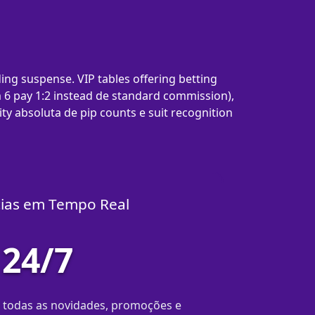
ing suspense. VIP tables offering betting
m 6 pay 1:2 instead de standard commission),
ty absoluta de pip counts e suit recognition
cias em Tempo Real
24/7
e todas as novidades, promoções e