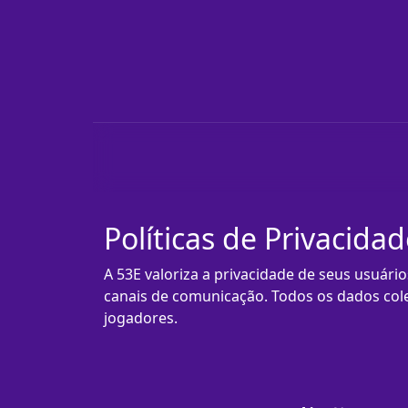
Políticas de Privacida
A 53E valoriza a privacidade de seus usuár
canais de comunicação. Todos os dados cole
jogadores.