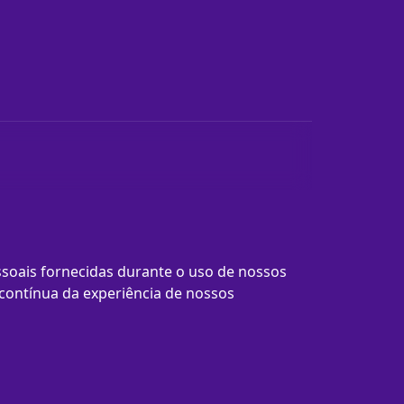
ssoais fornecidas durante o uso de nossos
 contínua da experiência de nossos