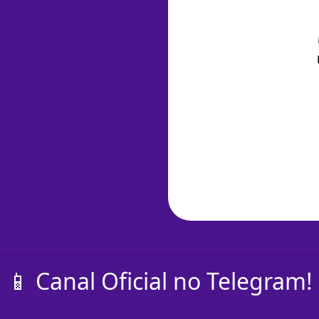
📱 Canal Oficial no Telegram!