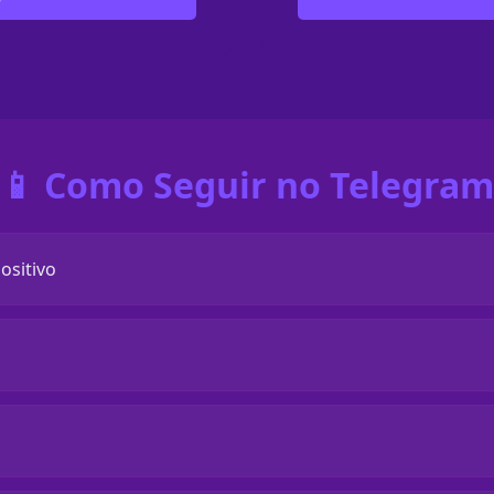
📱 Como Seguir no Telegram
ositivo