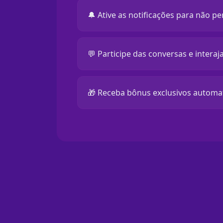
🔔 Ative as notificações para não p
💬 Participe das conversas e interaj
🎁 Receba bônus exclusivos autom