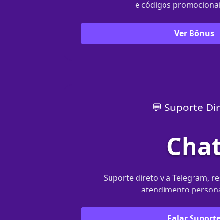
e códigos promocionai
Ver Bônus
💬 Suporte Di
Cha
Suporte direto via Telegram, r
atendimento persona
Falar Suport