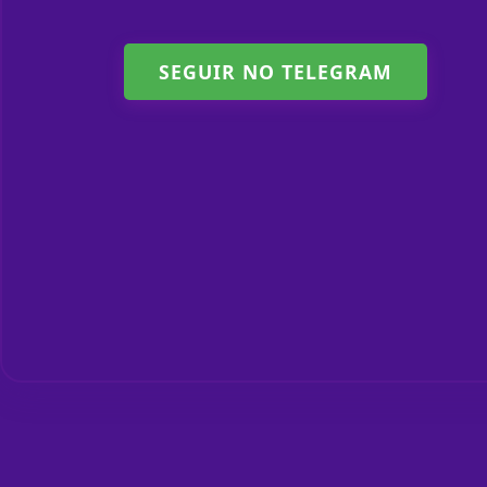
SEGUIR NO TELEGRAM