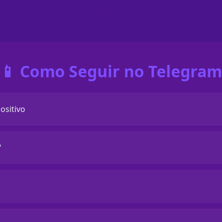
📱 Como Seguir no Telegram
ositivo
"