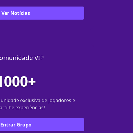
Ver Notícias
Comunidade VIP
1000+
unidade exclusiva de jogadores e
rtilhe experiências!
Entrar Grupo