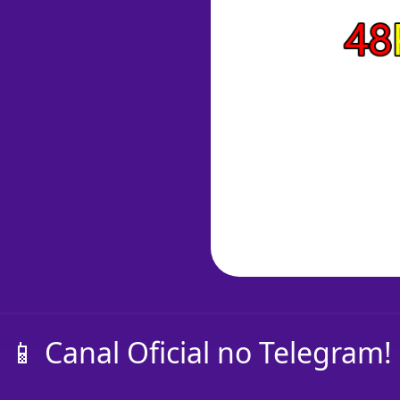
📱 Canal Oficial no Telegram!