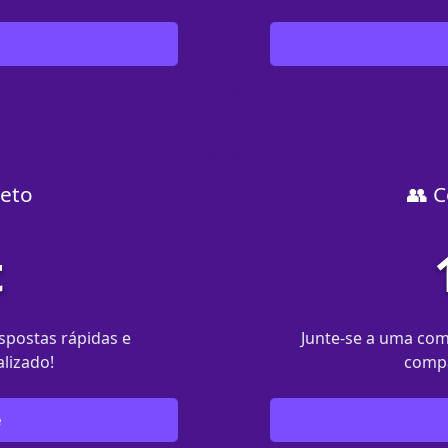
reto
👥 
t
espostas rápidas e
Junte-se a uma com
lizado!
compa
e