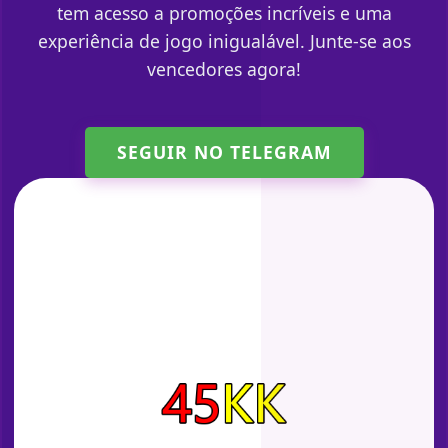
tem acesso a promoções incríveis e uma
experiência de jogo inigualável. Junte-se aos
vencedores agora!
SEGUIR NO TELEGRAM