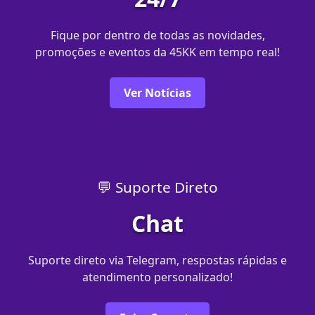
Fique por dentro de todas as novidades,
promoções e eventos da 45KK em tempo real!
Ver Notícias
💬 Suporte Direto
Chat
Suporte direto via Telegram, respostas rápidas e
atendimento personalizado!