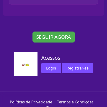
SEGUIR AGORA
Acessos
Login
Registrar-se
Políticas de Privacidade
Termos e Condições