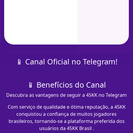
📱 Canal Oficial no Telegram!
📱 Benefícios do Canal
Descubra as vantagens de seguir a 45KK no Telegram
Com serviço de qualidade e ótima reputação, a 45KK
conquistou a confiança de muitos jogadores
brasileiros, tornando-se a plataforma preferida dos
usuários da 45KK Brasil .