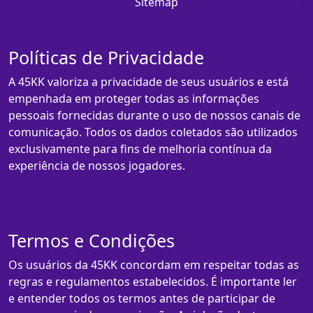
Sitemap
Políticas de Privacidade
A 45KK valoriza a privacidade de seus usuários e está
empenhada em proteger todas as informações
pessoais fornecidas durante o uso de nossos canais de
comunicação. Todos os dados coletados são utilizados
exclusivamente para fins de melhoria contínua da
experiência de nossos jogadores.
Termos e Condições
Os usuários da 45KK concordam em respeitar todas as
regras e regulamentos estabelecidos. É importante ler
e entender todos os termos antes de participar de