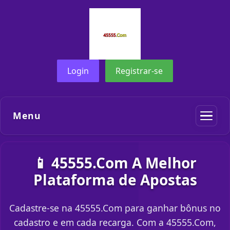
Login
Registrar-se
Menu
📱 45555.Com A Melhor
Plataforma de Apostas
Cadastre-se na 45555.Com para ganhar bônus no
cadastro e em cada recarga. Com a 45555.Com,