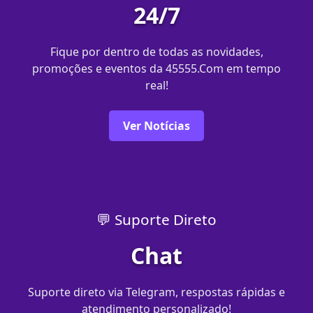
24/7
Fique por dentro de todas as novidades,
promoções e eventos da 45555.Com em tempo
real!
Ver Notícias
💬 Suporte Direto
Chat
Suporte direto via Telegram, respostas rápidas e
atendimento personalizado!