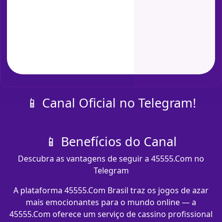
📱 Canal Oficial no Telegram!
📱 Benefícios do Canal
Descubra as vantagens de seguir a 45555.Com no
Telegram
A plataforma 45555.Com Brasil traz os jogos de azar
mais emocionantes para o mundo online — a
45555.Com oferece um serviço de cassino profissional