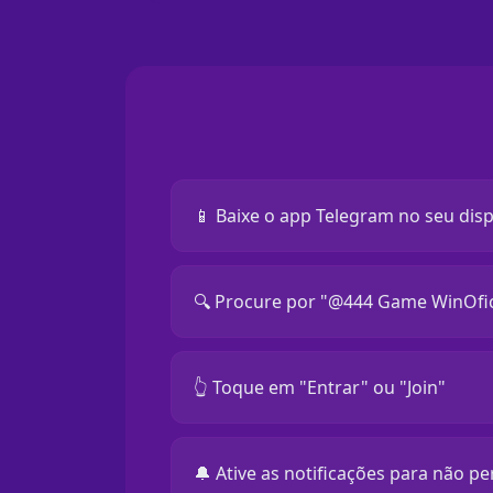
📱 Baixe o app Telegram no seu disp
🔍 Procure por "@444 Game WinOfic
👆 Toque em "Entrar" ou "Join"
🔔 Ative as notificações para não p