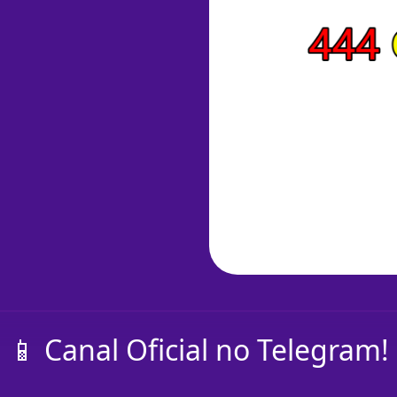
📱 Canal Oficial no Telegram!