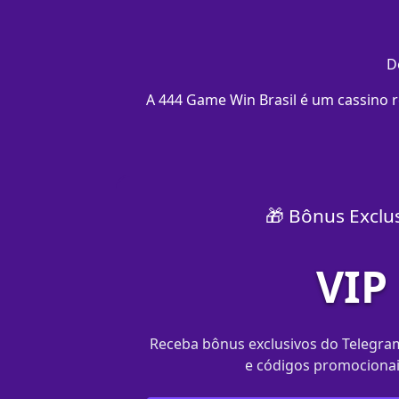
D
A 444 Game Win Brasil é um cassino 
🎁 Bônus Exclu
VIP
Receba bônus exclusivos do Telegra
e códigos promocionai