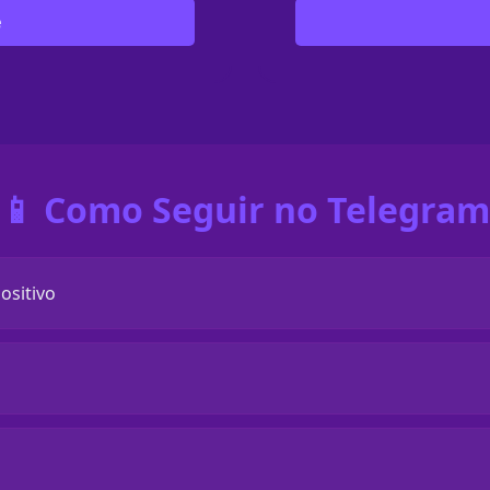
e
📱 Como Seguir no Telegram
ositivo