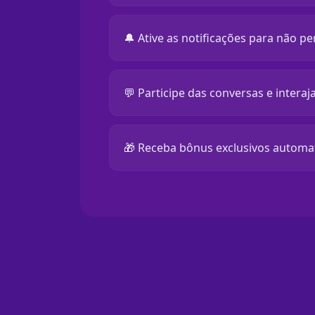
🔔 Ative as notificações para não p
💬 Participe das conversas e interaj
🎁 Receba bônus exclusivos autom