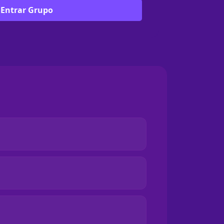
Entrar Grupo