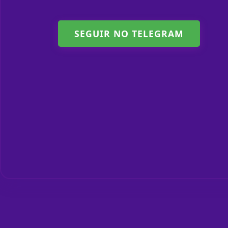
SEGUIR NO TELEGRAM