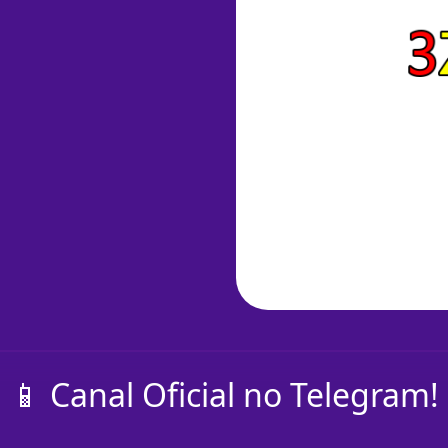
📱 Canal Oficial no Telegram!