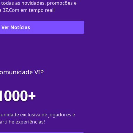
e todas as novidades, promoções e
a 3Z.Com em tempo real!
Ver Notícias
Comunidade VIP
1000+
unidade exclusiva de jogadores e
rtilhe experiências!