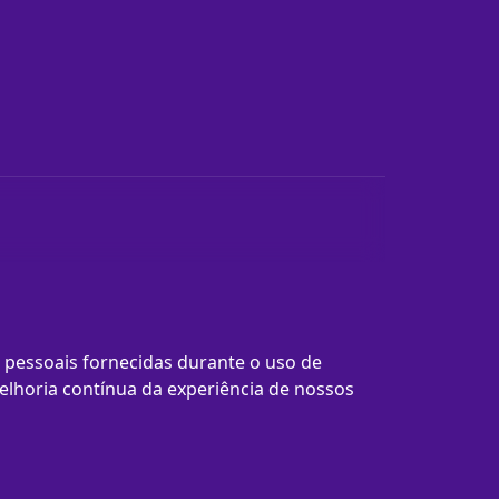
 pessoais fornecidas durante o uso de
elhoria contínua da experiência de nossos