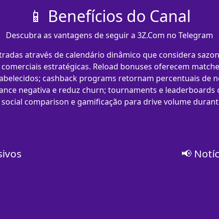
📱 Benefícios do Canal
Descubra as vantagens de seguir a 3Z.Com no Telegram
adas através de calendário dinâmico que considera sazona
 comerciais estratégicas. Reload bonuses oferecem match
belecidos; cashback programs retornam percentuais de ne
nce negativa e reduz churn; tournaments e leaderboards 
 social comparison e gamificação para drive volume durant
sivos
📢 Notí