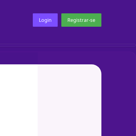
Login
Registrar-se