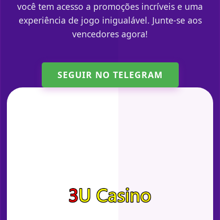
você tem acesso a promoções incríveis e uma
experiência de jogo inigualável. Junte-se aos
vencedores agora!
SEGUIR NO TELEGRAM