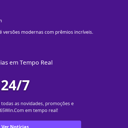
m
té versões modernas com prêmios incríveis.
cias em Tempo Real
24/7
e todas as novidades, promoções e
365Win.Com em tempo real!
Ver Notícias