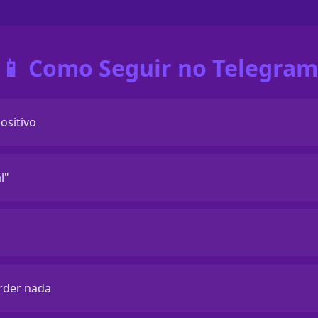
📱 Como Seguir no Telegram
ositivo
l"
erder nada