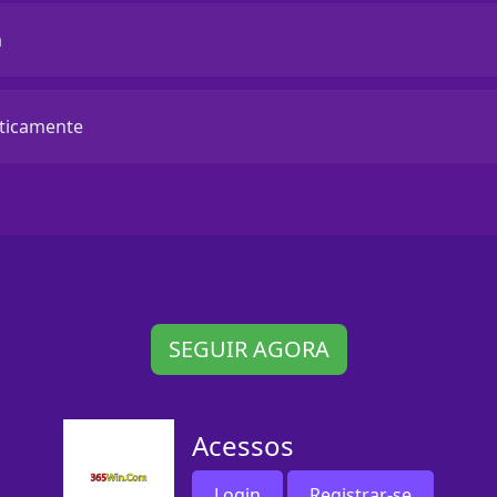
a
aticamente
SEGUIR AGORA
Acessos
Login
Registrar-se