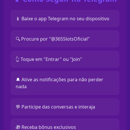
📱 Baixe o app Telegram no seu dispositivo
🔍 Procure por "@365SlotsOficial"
👆 Toque em "Entrar" ou "Join"
🔔 Ative as notificações para não perder
nada
💬 Participe das conversas e interaja
🎁 Receba bônus exclusivos