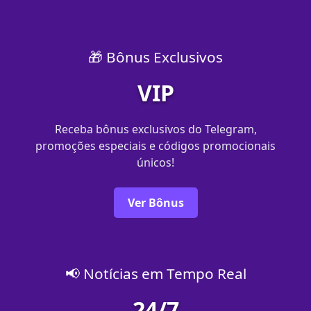
🎁 Bônus Exclusivos
VIP
Receba bônus exclusivos do Telegram,
promoções especiais e códigos promocionais
únicos!
Ver Bônus
📢 Notícias em Tempo Real
24/7