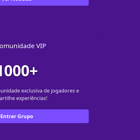
Comunidade VIP
1000+
unidade exclusiva de jogadores e
rtilhe experiências!
Entrar Grupo