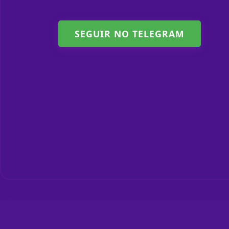
SEGUIR NO TELEGRAM