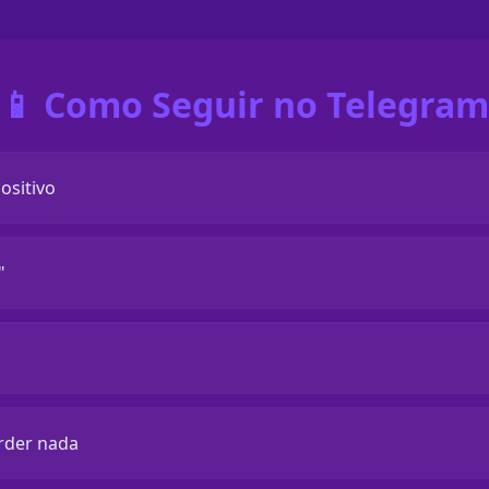
📱 Como Seguir no Telegram
ositivo
"
erder nada