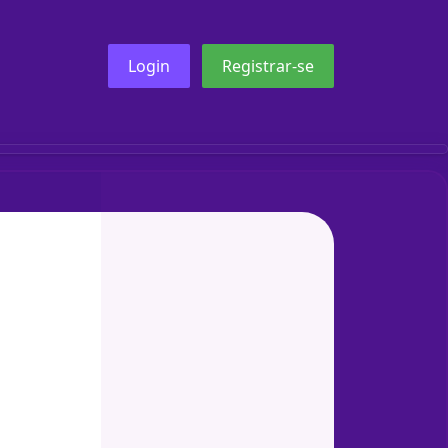
Login
Registrar-se