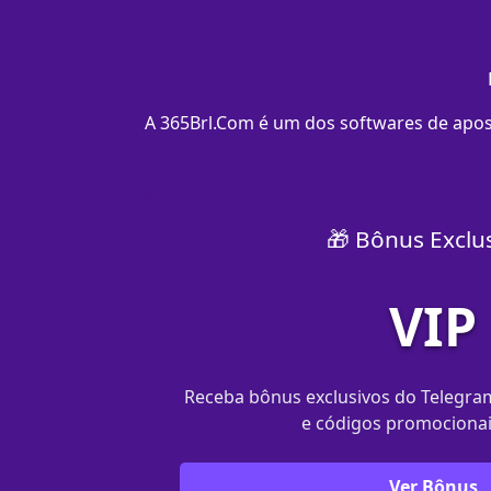
A 365Brl.Com é um dos softwares de apost
🎁 Bônus Exclu
VIP
Receba bônus exclusivos do Telegra
e códigos promocionai
Ver Bônus