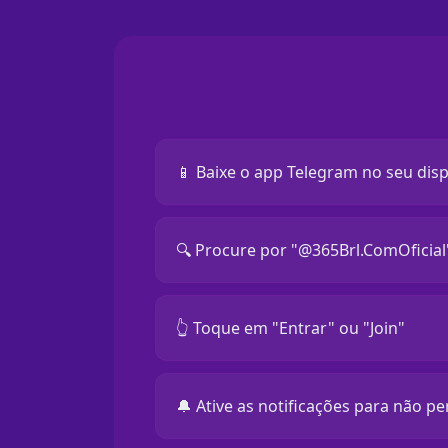
📱 Baixe o app Telegram no seu disp
🔍 Procure por "@365Brl.ComOficial
👆 Toque em "Entrar" ou "Join"
🔔 Ative as notificações para não p