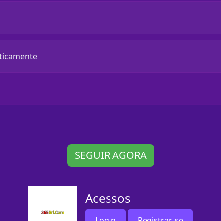
a
aticamente
SEGUIR AGORA
Acessos
Login
Registrar-se