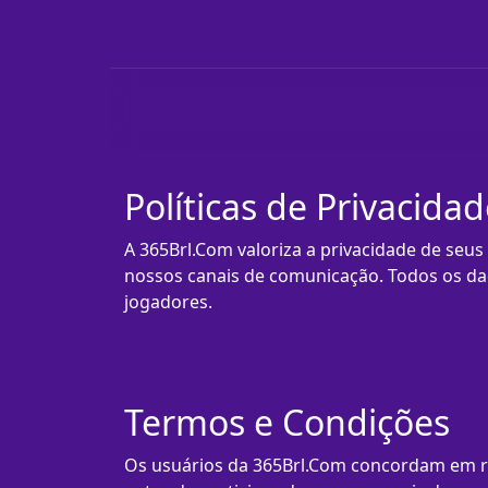
Políticas de Privacida
A 365Brl.Com valoriza a privacidade de seu
nossos canais de comunicação. Todos os dad
jogadores.
Termos e Condições
Os usuários da 365Brl.Com concordam em res