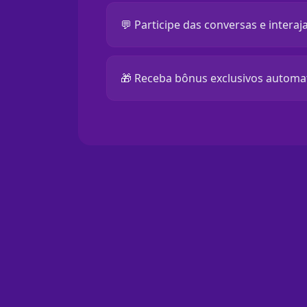
💬 Participe das conversas e interaj
🎁 Receba bônus exclusivos autom