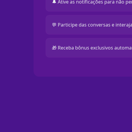
🔔 Ative as notificações para não p
💬 Participe das conversas e interaj
🎁 Receba bônus exclusivos autom