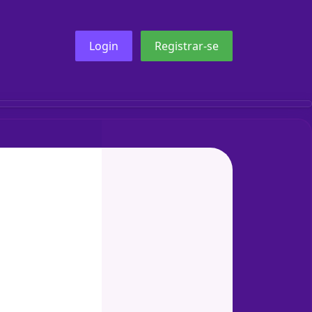
Login
Registrar-se