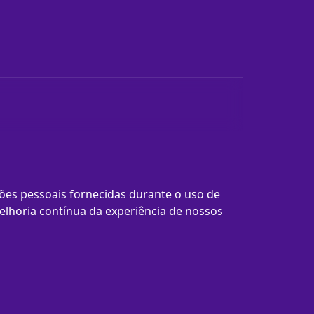
ões pessoais fornecidas durante o uso de
elhoria contínua da experiência de nossos