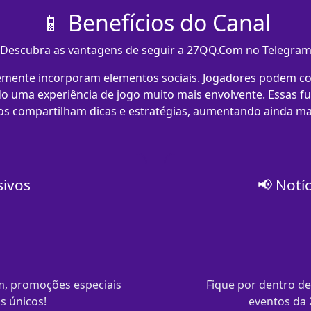
📱 Benefícios do Canal
Descubra as vantagens de seguir a 27QQ.Com no Telegra
ntemente incorporam elementos sociais. Jogadores podem 
ndo uma experiência de jogo muito mais envolvente. Essas 
s compartilham dicas e estratégias, aumentando ainda mai
sivos
📢 Notí
m, promoções especiais
Fique por dentro d
s únicos!
eventos da