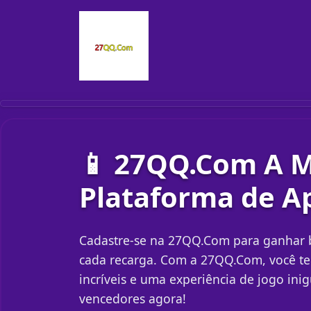
📱 27QQ.Com A 
Plataforma de A
Cadastre-se na 27QQ.Com para ganhar 
cada recarga. Com a 27QQ.Com, você t
incríveis e uma experiência de jogo inig
vencedores agora!