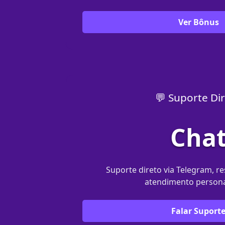
Ver Bônus
💬 Suporte Di
Cha
Suporte direto via Telegram, r
atendimento persona
Falar Suport