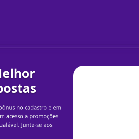
Melhor
postas
bônus no cadastro e em
em acesso a promoções
ualável. Junte-se aos