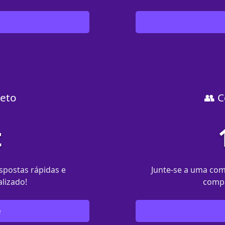
reto
👥 
t
espostas rápidas e
Junte-se a uma com
lizado!
compa
e