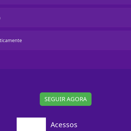
a
aticamente
SEGUIR AGORA
Acessos