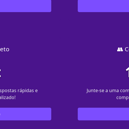
reto
👥 
t
espostas rápidas e
Junte-se a uma com
lizado!
compa
e