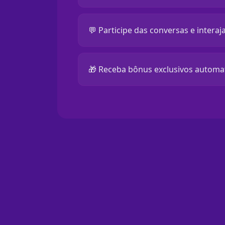
💬 Participe das conversas e interaj
🎁 Receba bônus exclusivos autom