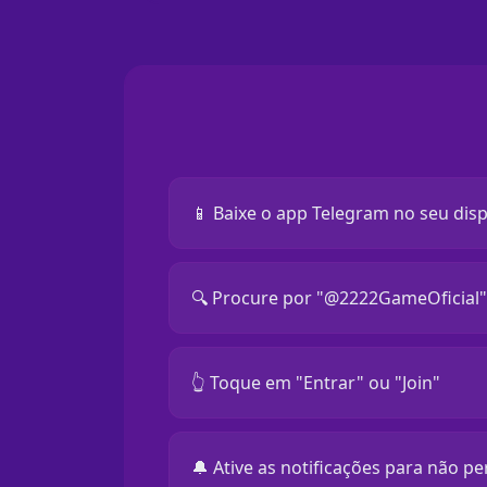
📱 Baixe o app Telegram no seu disp
🔍 Procure por "@2222GameOficial"
👆 Toque em "Entrar" ou "Join"
🔔 Ative as notificações para não p