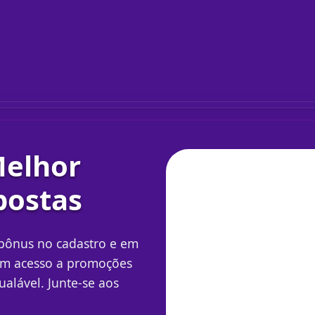
Melhor
postas
bônus no cadastro e em
em acesso a promoções
ualável. Junte-se aos