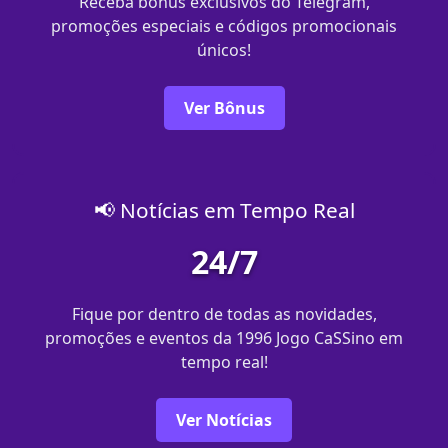
Receba bônus exclusivos do Telegram,
promoções especiais e códigos promocionais
únicos!
Ver Bônus
📢 Notícias em Tempo Real
24/7
Fique por dentro de todas as novidades,
promoções e eventos da 1996 Jogo CaSSino em
tempo real!
Ver Notícias