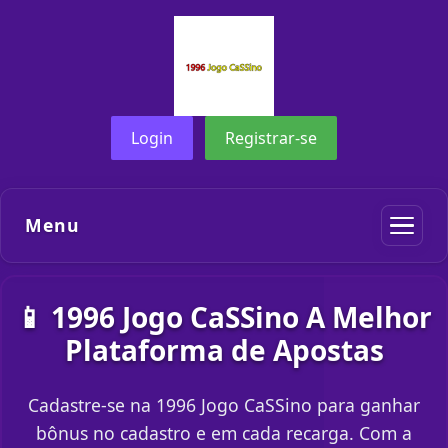
Login
Registrar-se
Menu
📱 1996 Jogo CaSSino A Melhor
Plataforma de Apostas
Cadastre-se na 1996 Jogo CaSSino para ganhar
bônus no cadastro e em cada recarga. Com a