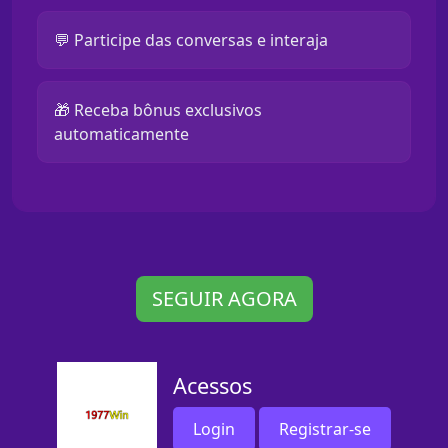
💬 Participe das conversas e interaja
🎁 Receba bônus exclusivos
automaticamente
SEGUIR AGORA
Acessos
Login
Registrar-se