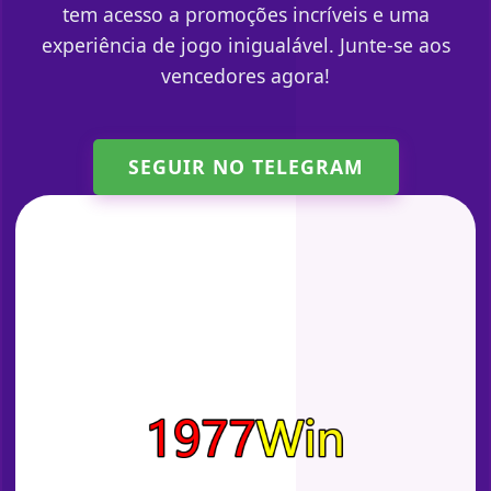
tem acesso a promoções incríveis e uma
experiência de jogo inigualável. Junte-se aos
vencedores agora!
SEGUIR NO TELEGRAM