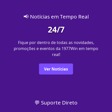
📢 Notícias em Tempo Real
24/7
Fique por dentro de todas as novidades,
promoções e eventos da 1977Win em tempo
real!
Ver Notícias
💬 Suporte Direto