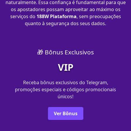
naturalmente. Essa confiança é fundamental para que
os apostadores possam aproveitar ao máximo os
serviços do
188W Plataforma
, sem preocupações
quanto à segurança dos seus dados.
🎁 Bônus Exclusivos
VIP
Receba bônus exclusivos do Telegram,
promoções especiais e códigos promocionais
únicos!
Ver Bônus