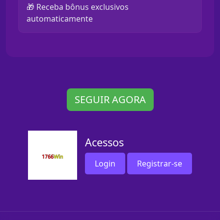
🎁 Receba bônus exclusivos
automaticamente
SEGUIR AGORA
Acessos
Login
Registrar-se