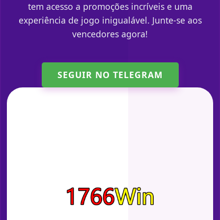
tem acesso a promoções incríveis e uma
experiência de jogo inigualável. Junte-se aos
vencedores agora!
SEGUIR NO TELEGRAM