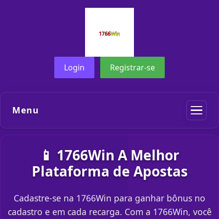
Login
Registrar-se
Menu
📱 1766Win A Melhor
Plataforma de Apostas
Cadastre-se na 1766Win para ganhar bônus no
cadastro e em cada recarga. Com a 1766Win, você