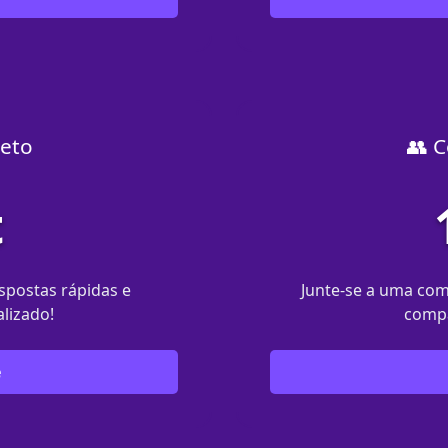
reto
👥 
t
espostas rápidas e
Junte-se a uma com
lizado!
compa
e