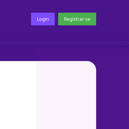
Login
Registrar-se