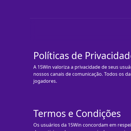
Políticas de Privacida
A 15Win valoriza a privacidade de seus usu
nossos canais de comunicação. Todos os dad
jogadores.
Termos e Condições
Os usuários da 15Win concordam em respeita