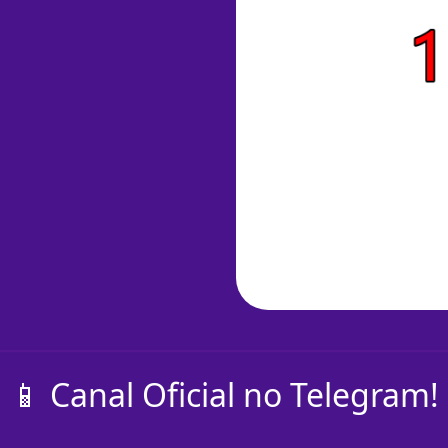
📱 Canal Oficial no Telegram!