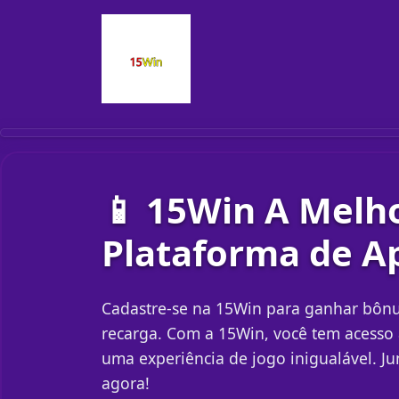
📱 15Win A Melh
Plataforma de A
Cadastre-se na 15Win para ganhar bônu
recarga. Com a 15Win, você tem acesso 
uma experiência de jogo inigualável. J
agora!