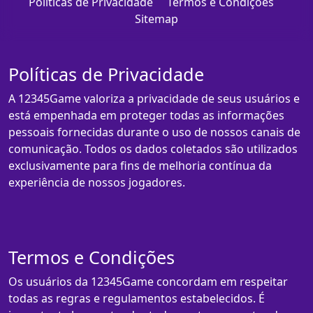
Políticas de Privacidade
Termos e Condições
Sitemap
Políticas de Privacidade
A 12345Game valoriza a privacidade de seus usuários e
está empenhada em proteger todas as informações
pessoais fornecidas durante o uso de nossos canais de
comunicação. Todos os dados coletados são utilizados
exclusivamente para fins de melhoria contínua da
experiência de nossos jogadores.
Termos e Condições
Os usuários da 12345Game concordam em respeitar
todas as regras e regulamentos estabelecidos. É