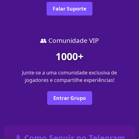
Falar Suporte
👥 Comunidade VIP
1000+
Junte-se a uma comunidade exclusiva de
jogadores e compartilhe experiências!
Entrar Grupo
📱 Como Seguir no Telegram