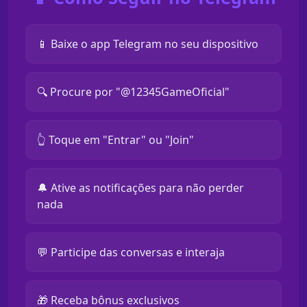
📱 Baixe o app Telegram no seu dispositivo
🔍 Procure por "@12345GameOficial"
👆 Toque em "Entrar" ou "Join"
🔔 Ative as notificações para não perder
nada
💬 Participe das conversas e interaja
🎁 Receba bônus exclusivos