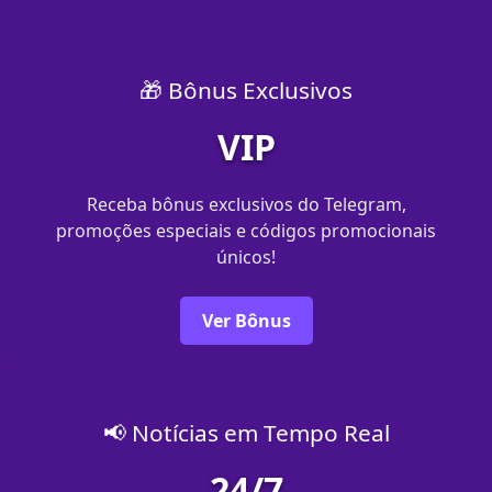
🎁 Bônus Exclusivos
VIP
Receba bônus exclusivos do Telegram,
promoções especiais e códigos promocionais
únicos!
Ver Bônus
📢 Notícias em Tempo Real
24/7