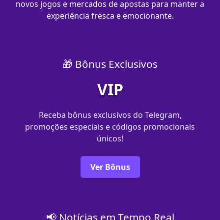
novos jogos e mercados de apostas para manter a
experiência fresca e emocionante.
🎁 Bônus Exclusivos
VIP
Receba bônus exclusivos do Telegram,
promoções especiais e códigos promocionais
únicos!
Ver Bônus
📢 Notícias em Tempo Real