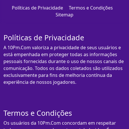
Políticas de Privacidade
Termos e Condições
Sitemap
Políticas de Privacidade
A 10Pm.Com valoriza a privacidade de seus usuários e
está empenhada em proteger todas as informações
pessoais fornecidas durante o uso de nossos canais de
comunicação. Todos os dados coletados são utilizados
exclusivamente para fins de melhoria contínua da
experiência de nossos jogadores.
Termos e Condições
Os usuários da 10Pm.Com concordam em respeitar