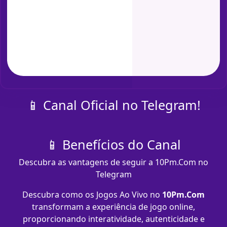
📱 Canal Oficial no Telegram!
📱 Benefícios do Canal
Descubra as vantagens de seguir a 10Pm.Com no
Telegram
Descubra como os Jogos Ao Vivo no
10Pm.Com
transformam a experiência de jogo online,
proporcionando interatividade, autenticidade e