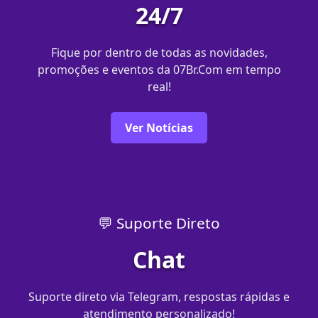
24/7
Fique por dentro de todas as novidades,
promoções e eventos da 07Br.Com em tempo
real!
Ver Notícias
💬 Suporte Direto
Chat
Suporte direto via Telegram, respostas rápidas e
atendimento personalizado!