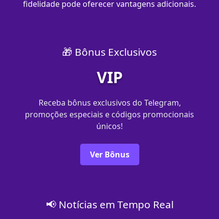
fidelidade pode oferecer vantagens adicionais.
🎁 Bônus Exclusivos
VIP
Receba bônus exclusivos do Telegram,
promoções especiais e códigos promocionais
únicos!
Ver Bônus
📢 Notícias em Tempo Real