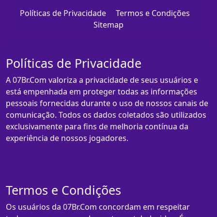
Políticas de Privacidade
Termos e Condições
Sitemap
Políticas de Privacidade
A 07Br.Com valoriza a privacidade de seus usuários e
está empenhada em proteger todas as informações
pessoais fornecidas durante o uso de nossos canais de
comunicação. Todos os dados coletados são utilizados
exclusivamente para fins de melhoria contínua da
experiência de nossos jogadores.
Termos e Condições
Os usuários da 07Br.Com concordam em respeitar