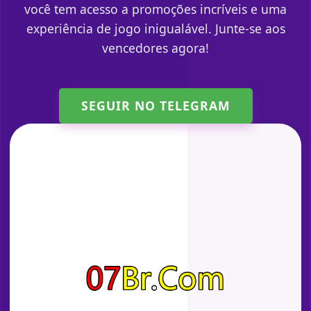
você tem acesso a promoções incríveis e uma
experiência de jogo inigualável. Junte-se aos
vencedores agora!
SEGUIR NO TELEGRAM